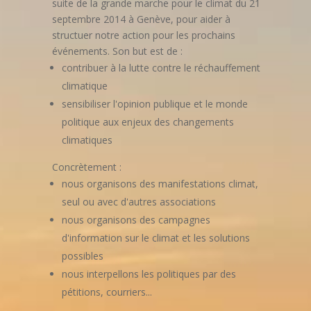
suite de la grande marche pour le climat du 21
septembre 2014 à Genève, pour aider à
structuer notre action pour les prochains
événements.
Son but est de :
contribuer à la lutte contre le réchauffement
climatique
sensibiliser l'opinion publique et le monde
politique aux enjeux des changements
climatiques
Concrètement :
nous organisons des manifestations climat,
seul ou avec d'autres associations
nous organisons des campagnes
d'information sur le climat et les solutions
possibles
nous interpellons les politiques par des
pétitions, courriers...